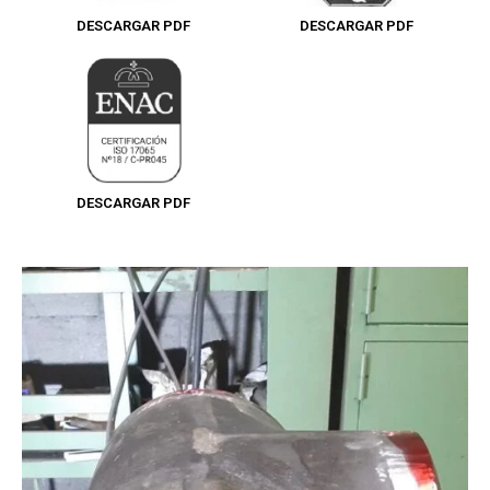
DESCARGAR PDF
DESCARGAR PDF
DESCARGAR PDF