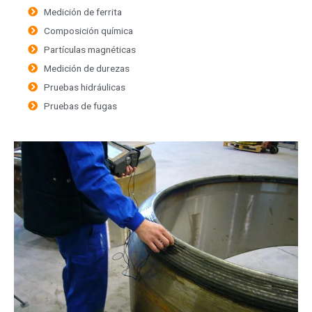
Medición de ferrita
Composición química
Partículas magnéticas
Medición de durezas
Pruebas hidráulicas
Pruebas de fugas