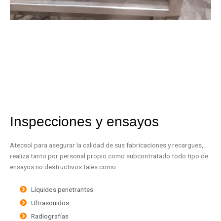
Inspecciones y ensayos
Atecsol para asegurar la calidad de sus fabricaciones y recargues,
realiza tanto por personal propio como subcontratado todo tipo de
ensayos no destructivos tales como:
Líquidos penetrantes
Ultrasonidos
Radiografías