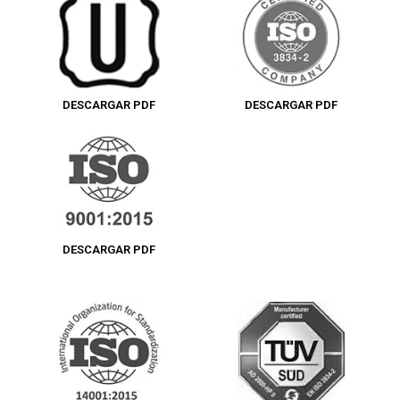
DESCARGAR PDF
DESCARGAR PDF
DESCARGAR PDF