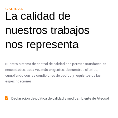
CALIDAD
La calidad de
nuestros trabajos
nos representa
Nuestro sistema de control de calidad nos permite satisfacer las
necesidades, cada vez más exigentes, de nuestros clientes,
cumpliendo con las condiciones de pedido y requisitos de las
especificaciones.
Declaración de política de calidad y medioambiente de Atecsol