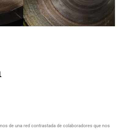
a
nemos de una red contrastada de colaboradores que nos