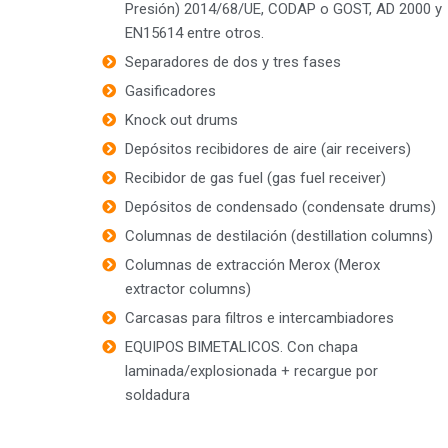
Presión) 2014/68/UE, CODAP o GOST, AD 2000 y
EN15614 entre otros.
Separadores de dos y tres fases
Gasificadores
Knock out drums
Depósitos recibidores de aire (air receivers)
Recibidor de gas fuel (gas fuel receiver)
Depósitos de condensado (condensate drums)
Columnas de destilación (destillation columns)
Columnas de extracción Merox (Merox
extractor columns)
Carcasas para filtros e intercambiadores
EQUIPOS BIMETALICOS. Con chapa
laminada/explosionada + recargue por
soldadura