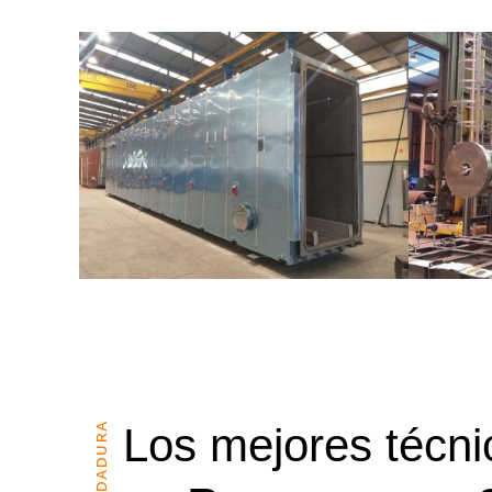
SOLDADURA
Los mejores técni