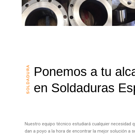
SOLDADURA
Ponemos a tu alca
en Soldaduras Es
Nuestro equipo técnico estudiará cualquier necesidad 
dan a poyo a la hora de encontrar la mejor solución a s