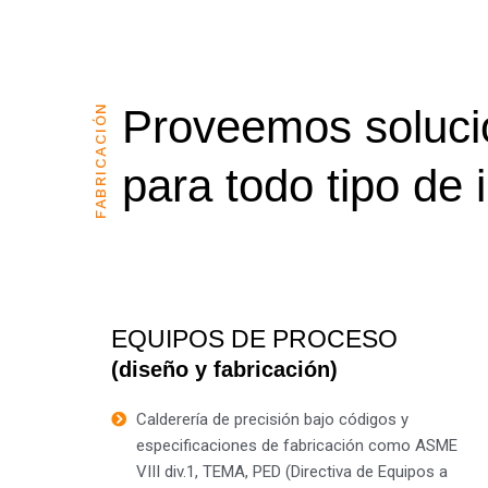
FABRICACIÓN
Proveemos soluci
para todo tipo de 
EQUIPOS DE PROCESO
(diseño y fabricación)
Calderería de precisión bajo códigos y
especificaciones de fabricación como ASME
VIII div.1, TEMA, PED (Directiva de Equipos a