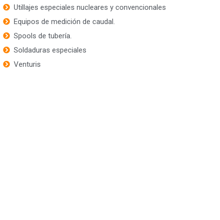
Utillajes especiales nucleares y convencionales
Equipos de medición de caudal.
Spools de tubería.
Soldaduras especiales
Venturis