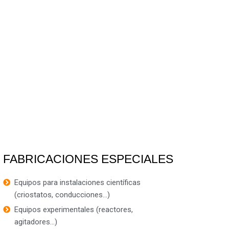
FABRICACIONES ESPECIALES
Equipos para instalaciones científicas
(criostatos, conducciones...)
Equipos experimentales (reactores,
agitadores...)