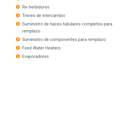
Re-herbidores
Trenes de intercambio
Suministro de haces tubulares completos para
remplazo
Suministro de componentes para remplazo
Feed Water Heaters
Evaporadores