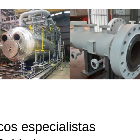
cos especialistas