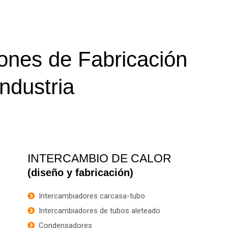
ones de Fabricación
industria
INTERCAMBIO DE CALOR
(diseño y fabricación)
Intercambiadores carcasa-tubo
Intercambiadores de tubos aleteado
Condensadores