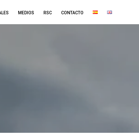
ALES
MEDIOS
RSC
CONTACTO