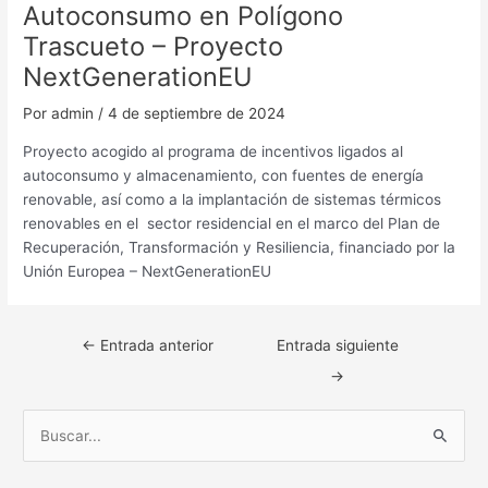
Autoconsumo en Polígono
Trascueto – Proyecto
NextGenerationEU
Por
admin
/
4 de septiembre de 2024
Proyecto acogido al programa de incentivos ligados al
autoconsumo y almacenamiento, con fuentes de energía
renovable, así como a la implantación de sistemas térmicos
renovables en el sector residencial en el marco del Plan de
Recuperación, Transformación y Resiliencia, financiado por la
Unión Europea – NextGenerationEU
←
Entrada anterior
Entrada siguiente
→
B
u