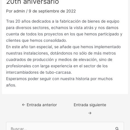
20th aniversario
Por
admin
/
9 de septiembre de 2022
Tras 20 años dedicados a la fabricación de bienes de equipo
para diversos sectores, echamos la vista atrás y nos damos
cuenta de todos los proyectos en los que hemos participado y
clientes que hemos consolidado.
En este año tan especial, se añade que hemos implementado
nuestras instalaciones, dotándonos no sólo de más metros
cuadrados de producción y medios de elevación, sino de
profesionales con larga experiencia en el sector de los
intercambiadores de tubo-carcasa.
Esperamos poder seguir con nuestra historia por muchos
años.
←
Entrada anterior
Entrada siguiente
→