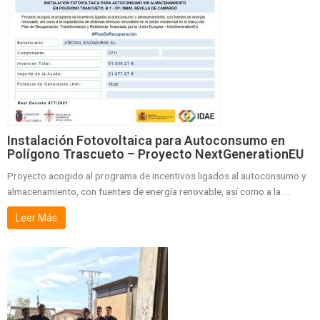
Instalación Fotovoltaica para Autoconsumo en
Polígono Trascueto – Proyecto NextGenerationEU
Proyecto acogido al programa de incentivos ligados al autoconsumo y
almacenamiento, con fuentes de energía renovable, así como a la ...
Leer Más